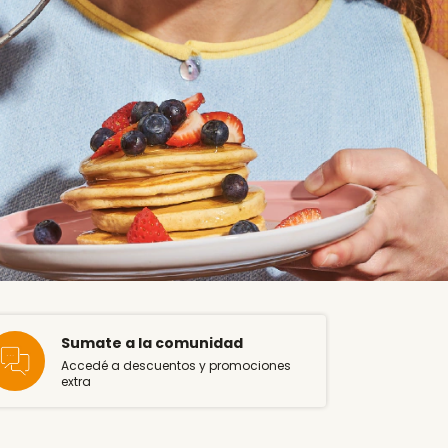
Sumate a la comunidad
Accedé a descuentos y promociones
extra