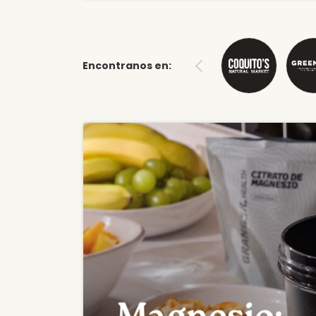
Encontranos en: