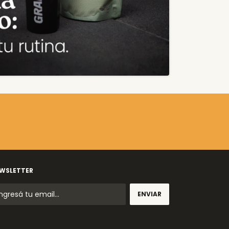
WSLETTER