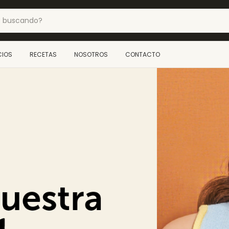
CIOS
RECETAS
NOSOTROS
CONTACTO