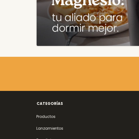
CATEGORÍAS
Productos
Lanzamientos