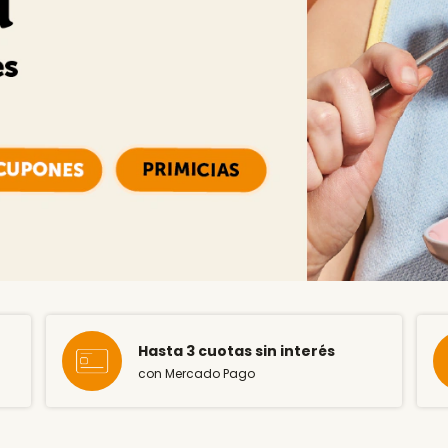
Hasta 3 cuotas sin interés
con Mercado Pago