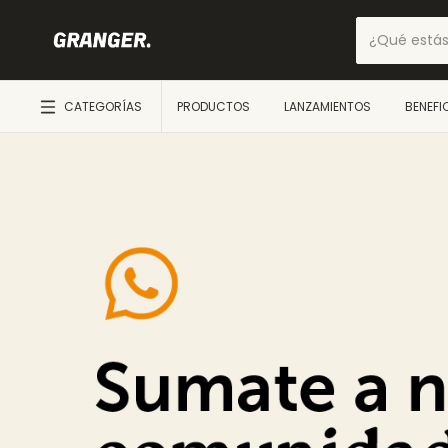
CATEGORÍAS
PRODUCTOS
LANZAMIENTOS
BENEFI