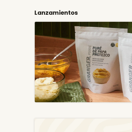
Lanzamientos