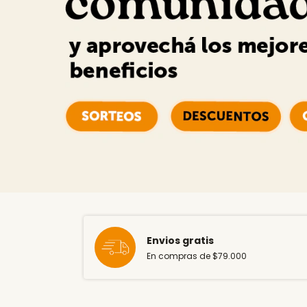
Envios gratis
En compras de $79.000