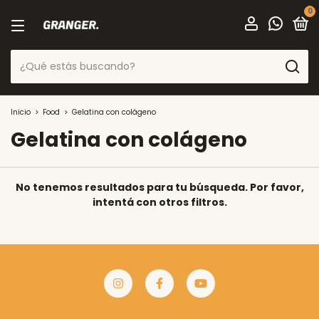
0
Inicio
>
Food
>
Gelatina con colágeno
Gelatina con colágeno
No tenemos resultados para tu búsqueda. Por favor,
intentá con otros filtros.