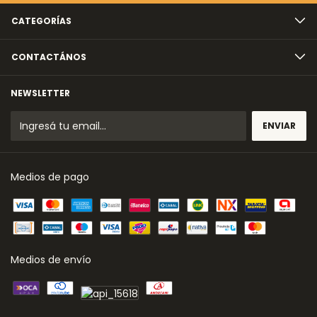
CATEGORÍAS
CONTACTÁNOS
NEWSLETTER
Medios de pago
Medios de envío