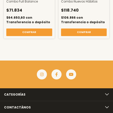
Combo Full Balance
Combo Nuevos Hábitos
$71.834
$118.740
$64.650,60
con
$106.866
con
Transferencia o depósito
Transferencia o depósito
COMPRAR
CATEGORÍAS
CONTACTÁNOS