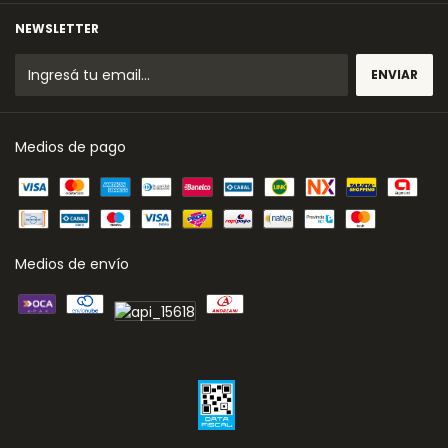
NEWSLETTER
Medios de pago
Medios de envío