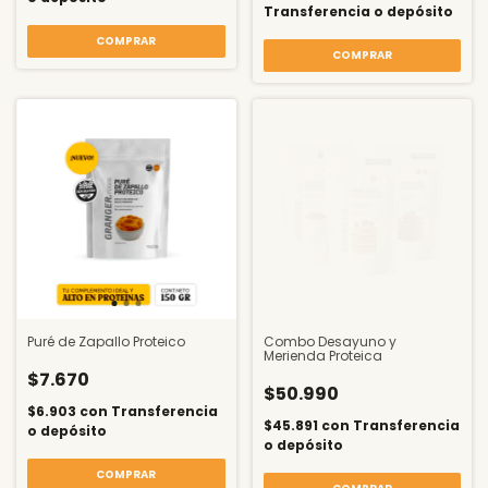
Transferencia o depósito
COMPRAR
COMPRAR
Puré de Zapallo Proteico
Combo Desayuno y
Merienda Proteica
$7.670
$50.990
$6.903
con
Transferencia
$45.891
con
Transferencia
o depósito
o depósito