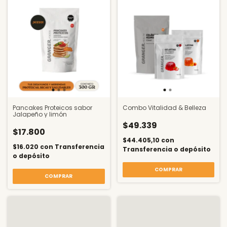
Pancakes Proteicos sabor
Combo Vitalidad & Belleza
Jalapeño y limón
$49.339
$17.800
$44.405,10
con
$16.020
con
Transferencia
Transferencia o depósito
o depósito
COMPRAR