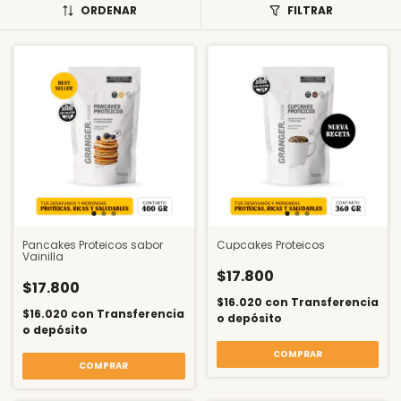
ORDENAR
FILTRAR
Pancakes Proteicos sabor
Cupcakes Proteicos
Vainilla
$17.800
$17.800
$16.020
con
Transferencia
$16.020
con
Transferencia
o depósito
o depósito
COMPRAR
COMPRAR