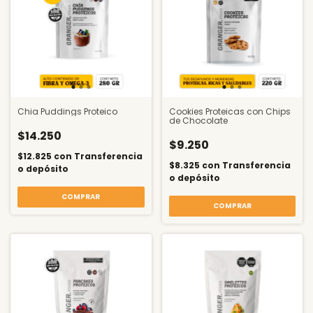
Chia Puddings Proteico
Cookies Proteicas con Chips
de Chocolate
$14.250
$9.250
$12.825
con
Transferencia
$8.325
con
Transferencia
o depósito
o depósito