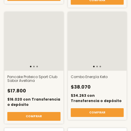
Pancake Proteico Sport Club
Combo Energía Keto
Sabor Avellana
$38.070
$17.800
$34.263
con
$16.020
con
Transferencia
Transferencia o depósito
o depósito