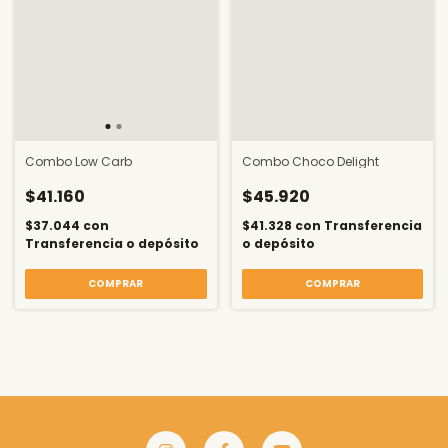
Combo Low Carb
Combo Choco Delight
$41.160
$45.920
$37.044
con
$41.328
con
Transferencia
Transferencia o depósito
o depósito
COMPRAR