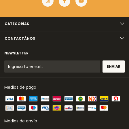
CATEGORÍAS
CONTACTÁNOS
NEWSLETTER
Medios de pago
Medios de envío